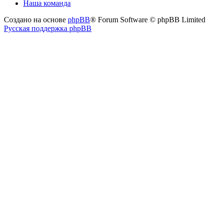
Наша команда
Создано на основе
phpBB
® Forum Software © phpBB Limited
Русская поддержка phpBB