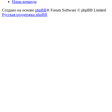
Наша команда
Создано на основе
phpBB
® Forum Software © phpBB Limited
Русская поддержка phpBB