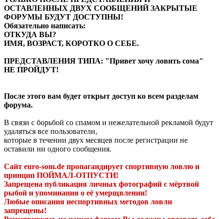
ОСТАВЛЕННЫХ ДВУХ СООБЩЕНИЙ ЗАКРЫТЫЕ
ФОРУМЫ БУДУТ ДОСТУПНЫ!
Обязательно написать:
ОТКУДА ВЫ?
ИМЯ, ВОЗРАСТ, КОРОТКО О СЕБЕ.
ПРЕДСТАВЛЕНИЯ ТИПА: "Привет хочу ловить сома"
НЕ ПРОЙДУТ!
После этого вам будет открыт доступ ко всем разделам
форума.
В связи с борьбой со спамом и нежелательной рекламой будут
удаляться все пользователи,
которые в течении двух месяцев после регистрации не
оставили ни одного сообщения.
Сайт euro-som.de пропагандирует спортивную ловлю и
принцип ПОЙМАЛ-ОТПУСТИ!
Запрещена публикация личных фотографий с мёртвой
рыбой и упоминания о её умерщвлении!
Любые описания неспортивных методов ловли
запрещены!