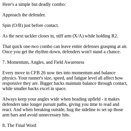
Here's a simple but deadly combo:
Approach the defender.
Spin (O/B) just before contact.
As the next tackler closes in, stiff arm (X/A) while holding R2.
That quick one-two combo can leave entire defenses grasping at air.
Once you get the rhythm down, defenders won't stand a chance.
7. Momentum, Angles, and Field Awareness
Every move in CFB 26 now ties into momentum and balance
physics. Your runner's size, speed, and fatigue level all affect how
responsive they are. Bigger backs maintain balance through contact,
while smaller backs excel in space.
Always keep your angles wide when heading upfield - it makes
defenders take longer pursuit paths, giving you time to read and
react. And when breaking outside, hug the sideline to set up those
arm bars and avoid unnecessary hits.
8. The Final Word