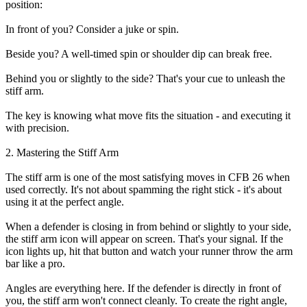
position:
In front of you? Consider a juke or spin.
Beside you? A well-timed spin or shoulder dip can break free.
Behind you or slightly to the side? That's your cue to unleash the
stiff arm.
The key is knowing what move fits the situation - and executing it
with precision.
2. Mastering the Stiff Arm
The stiff arm is one of the most satisfying moves in CFB 26 when
used correctly. It's not about spamming the right stick - it's about
using it at the perfect angle.
When a defender is closing in from behind or slightly to your side,
the stiff arm icon will appear on screen. That's your signal. If the
icon lights up, hit that button and watch your runner throw the arm
bar like a pro.
Angles are everything here. If the defender is directly in front of
you, the stiff arm won't connect cleanly. To create the right angle,