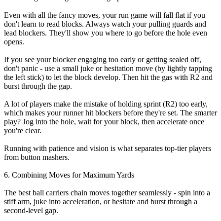
Even with all the fancy moves, your run game will fall flat if you
don't learn to read blocks. Always watch your pulling guards and
lead blockers. They'll show you where to go before the hole even
opens.
If you see your blocker engaging too early or getting sealed off,
don't panic - use a small juke or hesitation move (by lightly tapping
the left stick) to let the block develop. Then hit the gas with R2 and
burst through the gap.
A lot of players make the mistake of holding sprint (R2) too early,
which makes your runner hit blockers before they're set. The smarter
play? Jog into the hole, wait for your block, then accelerate once
you're clear.
Running with patience and vision is what separates top-tier players
from button mashers.
6. Combining Moves for Maximum Yards
The best ball carriers chain moves together seamlessly - spin into a
stiff arm, juke into acceleration, or hesitate and burst through a
second-level gap.