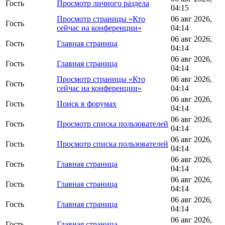
Гость
Просмотр личного раздела
04:15
Просмотр страницы «Кто
06 авг 2026,
Гость
сейчас на конференции»
04:14
06 авг 2026,
Гость
Главная страница
04:14
06 авг 2026,
Гость
Главная страница
04:14
Просмотр страницы «Кто
06 авг 2026,
Гость
сейчас на конференции»
04:14
06 авг 2026,
Гость
Поиск в форумах
04:14
06 авг 2026,
Гость
Просмотр списка пользователей
04:14
06 авг 2026,
Гость
Просмотр списка пользователей
04:14
06 авг 2026,
Гость
Главная страница
04:14
06 авг 2026,
Гость
Главная страница
04:14
06 авг 2026,
Гость
Главная страница
04:14
06 авг 2026,
Гость
Главная страница