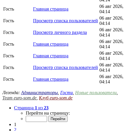
06 авг 2026,
Гость
Главная страница
04:14
06 авг 2026,
Гость
Просмотр списка пользователей
04:14
06 авг 2026,
Гость
Просмотр личного раздела
04:14
06 авг 2026,
Гость
Главная страница
04:14
06 авг 2026,
Гость
Главная страница
04:14
06 авг 2026,
Гость
Просмотр списка пользователей
04:14
06 авг 2026,
Гость
Главная страница
04:14
Легенда:
Администраторы
,
Гости
,
Новые пользователи
,
Team euro-som.de
,
Клуб euro-som.de
Страница
1
из
23
Перейти на страницу:
1
2