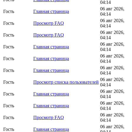
04:14
06 авг 2026,
Гость
Главная страница
04:14
06 авг 2026,
Гость
Просмотр FAQ
04:14
06 авг 2026,
Гость
Просмотр FAQ
04:14
06 авг 2026,
Гость
Главная страница
04:14
06 авг 2026,
Гость
Главная страница
04:14
06 авг 2026,
Гость
Главная страница
04:14
06 авг 2026,
Гость
Просмотр списка пользователей
04:14
06 авг 2026,
Гость
Главная страница
04:14
06 авг 2026,
Гость
Главная страница
04:14
06 авг 2026,
Гость
Просмотр FAQ
04:14
06 авг 2026,
Гость
Главная страница
04:14