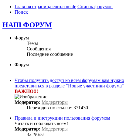
Главная страница euro-som.de
Список форумов
Поиск
НАШ ФОРУМ
Форум
Темы
Сообщения
Последнее сообщение
Форум
Чтобы получить доступ ко всем форумам вам нужно
представиться в разделе "Новые участники форума"
ВАЖНО!!!
Модератор:
Модераторы
Переходов по ссылке: 371430
Правила и инструкции пользования форумом
Читать и соблюдать всем!
Модератор:
Модераторы
32
Темы