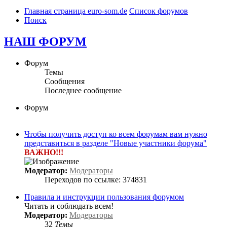
Главная страница euro-som.de
Список форумов
Поиск
НАШ ФОРУМ
Форум
Темы
Сообщения
Последнее сообщение
Форум
Чтобы получить доступ ко всем форумам вам нужно
представиться в разделе "Новые участники форума"
ВАЖНО!!!
Модератор:
Модераторы
Переходов по ссылке: 374831
Правила и инструкции пользования форумом
Читать и соблюдать всем!
Модератор:
Модераторы
32
Темы