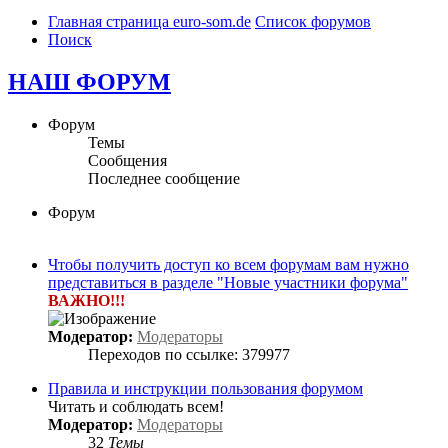
Главная страница euro-som.de
Список форумов
Поиск
НАШ ФОРУМ
Форум
Темы
Сообщения
Последнее сообщение
Форум
Чтобы получить доступ ко всем форумам вам нужно
представиться в разделе "Новые участники форума"
ВАЖНО!!!
Модератор:
Модераторы
Переходов по ссылке: 379977
Правила и инструкции пользования форумом
Читать и соблюдать всем!
Модератор:
Модераторы
32
Темы