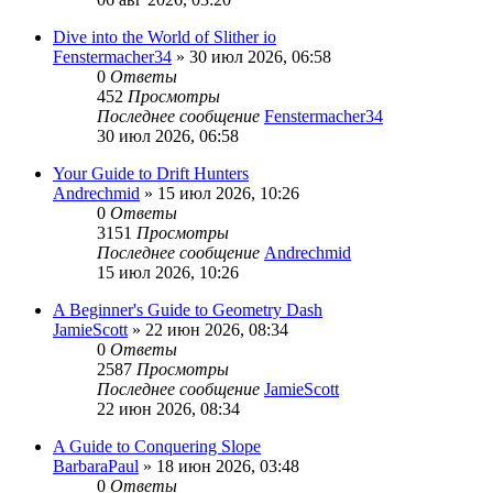
Dive into the World of Slither io
Fenstermacher34
» 30 июл 2026, 06:58
0
Ответы
452
Просмотры
Последнее сообщение
Fenstermacher34
30 июл 2026, 06:58
Your Guide to Drift Hunters
Andrechmid
» 15 июл 2026, 10:26
0
Ответы
3151
Просмотры
Последнее сообщение
Andrechmid
15 июл 2026, 10:26
A Beginner's Guide to Geometry Dash
JamieScott
» 22 июн 2026, 08:34
0
Ответы
2587
Просмотры
Последнее сообщение
JamieScott
22 июн 2026, 08:34
A Guide to Conquering Slope
BarbaraPaul
» 18 июн 2026, 03:48
0
Ответы