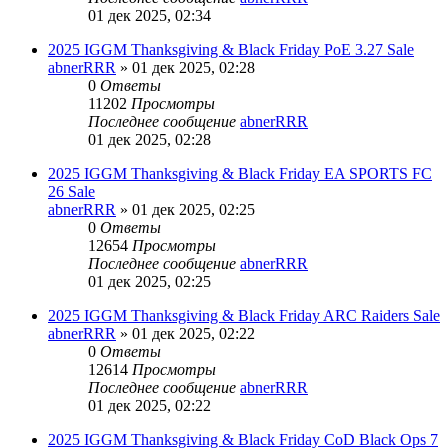
01 дек 2025, 02:34
2025 IGGM Thanksgiving & Black Friday PoE 3.27 Sale
abnerRRR
» 01 дек 2025, 02:28
0
Ответы
11202
Просмотры
Последнее сообщение
abnerRRR
01 дек 2025, 02:28
2025 IGGM Thanksgiving & Black Friday EA SPORTS FC
26 Sale
abnerRRR
» 01 дек 2025, 02:25
0
Ответы
12654
Просмотры
Последнее сообщение
abnerRRR
01 дек 2025, 02:25
2025 IGGM Thanksgiving & Black Friday ARC Raiders Sale
abnerRRR
» 01 дек 2025, 02:22
0
Ответы
12614
Просмотры
Последнее сообщение
abnerRRR
01 дек 2025, 02:22
2025 IGGM Thanksgiving & Black Friday CoD Black Ops 7