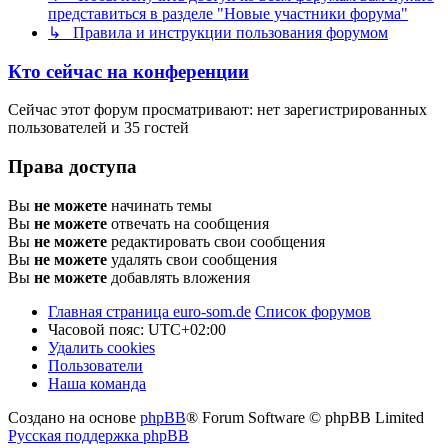
представиться в разделе "Новые участники форума"
↳ Правила и инструкции пользования форумом
Кто сейчас на конференции
Сейчас этот форум просматривают: нет зарегистрированных
пользователей и 35 гостей
Права доступа
Вы
не можете
начинать темы
Вы
не можете
отвечать на сообщения
Вы
не можете
редактировать свои сообщения
Вы
не можете
удалять свои сообщения
Вы
не можете
добавлять вложения
Главная страница euro-som.de
Список форумов
Часовой пояс:
UTC+02:00
Удалить cookies
Пользователи
Наша команда
Создано на основе
phpBB
® Forum Software © phpBB Limited
Русская поддержка phpBB