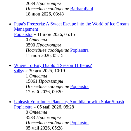
2689
Просмотры
Последнее сообщение
BarbaraPaul
18 июн 2026, 03:48
Papa's Freezeria: A Sweet Escape into the World of Ice Cream
Management
Poplarstra
» 11 июн 2026, 05:15
0
Ответы
3590
Просмотры
Последнее сообщение
Poplarstra
11 июн 2026, 05:15
Where To Buy Diablo 4 Season 11 Items?
salisy
» 30 дек 2025, 10:19
1
Ответы
15061
Просмотры
Последнее сообщение
Poplarstra
12 май 2026, 09:20
Unleash Your Inner Planetary Annihilator with Solar Smash
Poplarstra
» 05 май 2026, 05:28
0
Ответы
3583
Просмотры
Последнее сообщение
Poplarstra
05 май 2026, 05:28