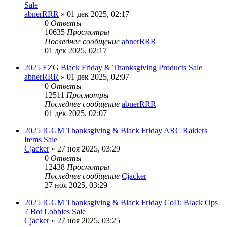
Sale
abnerRRR
» 01 дек 2025, 02:17
0
Ответы
10635
Просмотры
Последнее сообщение
abnerRRR
01 дек 2025, 02:17
2025 EZG Black Friday & Thanksgiving Products Sale
abnerRRR
» 01 дек 2025, 02:07
0
Ответы
12511
Просмотры
Последнее сообщение
abnerRRR
01 дек 2025, 02:07
2025 IGGM Thanksgiving & Black Friday ARC Raiders
Items Sale
Cjacker
» 27 ноя 2025, 03:29
0
Ответы
12438
Просмотры
Последнее сообщение
Cjacker
27 ноя 2025, 03:29
2025 IGGM Thanksgiving & Black Friday CoD: Black Ops
7 Bot Lobbies Sale
Cjacker
» 27 ноя 2025, 03:25