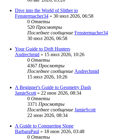
Dive into the World of Slither io
Fenstermacher34
» 30 июл 2026, 06:58
0
Ответы
520
Просмотры
Последнее сообщение
Fenstermacher34
30 июл 2026, 06:58
Your Guide to Drift Hunters
Andrechmid
» 15 июл 2026, 10:26
0
Ответы
4367
Просмотры
Последнее сообщение
Andrechmid
15 июл 2026, 10:26
A Beginner's Guide to Geometry Dash
JamieScott
» 22 июн 2026, 08:34
0
Ответы
3371
Просмотры
Последнее сообщение
JamieScott
22 июн 2026, 08:34
A Guide to Conquering Slope
BarbaraPaul
» 18 июн 2026, 03:48
0
Ответы