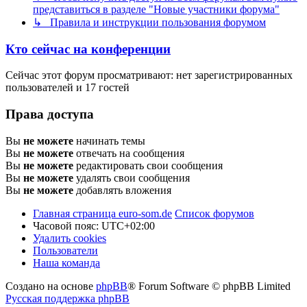
представиться в разделе "Новые участники форума"
↳ Правила и инструкции пользования форумом
Кто сейчас на конференции
Сейчас этот форум просматривают: нет зарегистрированных
пользователей и 17 гостей
Права доступа
Вы
не можете
начинать темы
Вы
не можете
отвечать на сообщения
Вы
не можете
редактировать свои сообщения
Вы
не можете
удалять свои сообщения
Вы
не можете
добавлять вложения
Главная страница euro-som.de
Список форумов
Часовой пояс:
UTC+02:00
Удалить cookies
Пользователи
Наша команда
Создано на основе
phpBB
® Forum Software © phpBB Limited
Русская поддержка phpBB