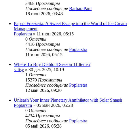
3468
Просмотры
Последнее сообщение
BarbaraPaul
18 июн 2026, 03:48
Papa's Freezeria: A Sweet Escape into the World of Ice Cream
Management
Poplarstra
» 11 июн 2026, 05:15
0
Ответы
4416
Просмотры
Последнее сообщение
Poplarstra
11 июн 2026, 05:15
Where To Buy Diablo 4 Season 11 Items?
salisy
» 30 дек 2025, 10:19
1
Ответы
15370
Просмотры
Последнее сообщение
Poplarstra
12 май 2026, 09:20
Unleash Your Inner Planetary Annihilator with Solar Smash
Poplarstra
» 05 май 2026, 05:28
0
Ответы
4234
Просмотры
Последнее сообщение
Poplarstra
05 май 2026, 05:28