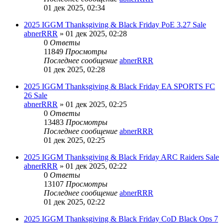
01 дек 2025, 02:34
2025 IGGM Thanksgiving & Black Friday PoE 3.27 Sale
abnerRRR
» 01 дек 2025, 02:28
0
Ответы
11849
Просмотры
Последнее сообщение
abnerRRR
01 дек 2025, 02:28
2025 IGGM Thanksgiving & Black Friday EA SPORTS FC
26 Sale
abnerRRR
» 01 дек 2025, 02:25
0
Ответы
13483
Просмотры
Последнее сообщение
abnerRRR
01 дек 2025, 02:25
2025 IGGM Thanksgiving & Black Friday ARC Raiders Sale
abnerRRR
» 01 дек 2025, 02:22
0
Ответы
13107
Просмотры
Последнее сообщение
abnerRRR
01 дек 2025, 02:22
2025 IGGM Thanksgiving & Black Friday CoD Black Ops 7