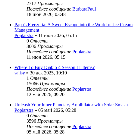
2717
Просмотры
Последнее сообщение
BarbaraPaul
18 июн 2026, 03:48
Papa's Freezeria: A Sweet Escape into the World of Ice Cream
Management
Poplarstra
» 11 июн 2026, 05:15
0
Ответы
3606
Просмотры
Последнее сообщение
Poplarstra
11 июн 2026, 05:15
Where To Buy Diablo 4 Season 11 Items?
salisy
» 30 дек 2025, 10:19
1
Ответы
15066
Просмотры
Последнее сообщение
Poplarstra
12 май 2026, 09:20
Unleash Your Inner Planetary Annihilator with Solar Smash
Poplarstra
» 05 май 2026, 05:28
0
Ответы
3596
Просмотры
Последнее сообщение
Poplarstra
05 май 2026, 05:28