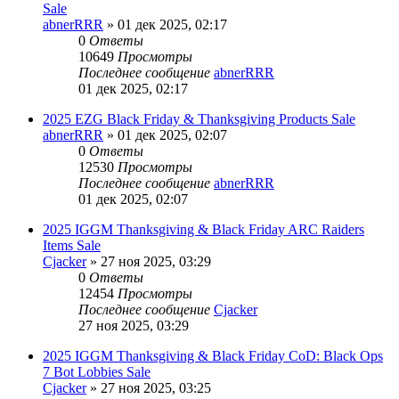
Sale
abnerRRR
» 01 дек 2025, 02:17
0
Ответы
10649
Просмотры
Последнее сообщение
abnerRRR
01 дек 2025, 02:17
2025 EZG Black Friday & Thanksgiving Products Sale
abnerRRR
» 01 дек 2025, 02:07
0
Ответы
12530
Просмотры
Последнее сообщение
abnerRRR
01 дек 2025, 02:07
2025 IGGM Thanksgiving & Black Friday ARC Raiders
Items Sale
Cjacker
» 27 ноя 2025, 03:29
0
Ответы
12454
Просмотры
Последнее сообщение
Cjacker
27 ноя 2025, 03:29
2025 IGGM Thanksgiving & Black Friday CoD: Black Ops
7 Bot Lobbies Sale
Cjacker
» 27 ноя 2025, 03:25