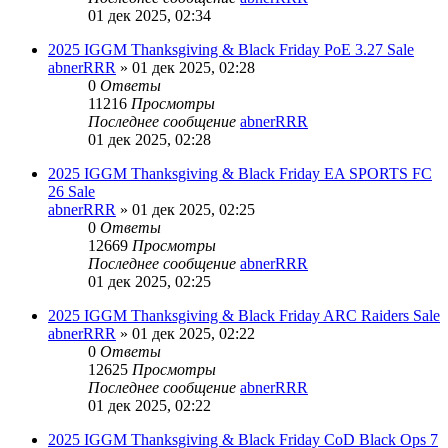
01 дек 2025, 02:34
2025 IGGM Thanksgiving & Black Friday PoE 3.27 Sale
abnerRRR
» 01 дек 2025, 02:28
0
Ответы
11216
Просмотры
Последнее сообщение
abnerRRR
01 дек 2025, 02:28
2025 IGGM Thanksgiving & Black Friday EA SPORTS FC
26 Sale
abnerRRR
» 01 дек 2025, 02:25
0
Ответы
12669
Просмотры
Последнее сообщение
abnerRRR
01 дек 2025, 02:25
2025 IGGM Thanksgiving & Black Friday ARC Raiders Sale
abnerRRR
» 01 дек 2025, 02:22
0
Ответы
12625
Просмотры
Последнее сообщение
abnerRRR
01 дек 2025, 02:22
2025 IGGM Thanksgiving & Black Friday CoD Black Ops 7