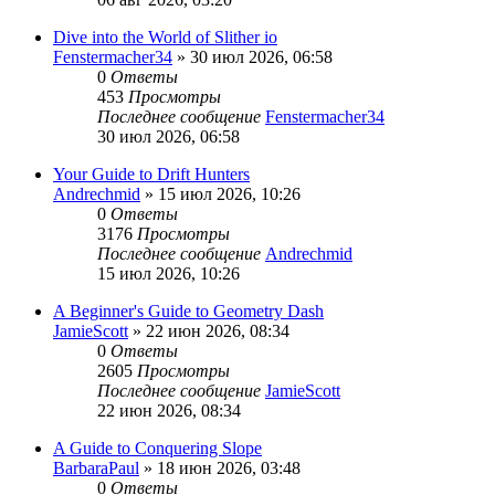
Dive into the World of Slither io
Fenstermacher34
» 30 июл 2026, 06:58
0
Ответы
453
Просмотры
Последнее сообщение
Fenstermacher34
30 июл 2026, 06:58
Your Guide to Drift Hunters
Andrechmid
» 15 июл 2026, 10:26
0
Ответы
3176
Просмотры
Последнее сообщение
Andrechmid
15 июл 2026, 10:26
A Beginner's Guide to Geometry Dash
JamieScott
» 22 июн 2026, 08:34
0
Ответы
2605
Просмотры
Последнее сообщение
JamieScott
22 июн 2026, 08:34
A Guide to Conquering Slope
BarbaraPaul
» 18 июн 2026, 03:48
0
Ответы