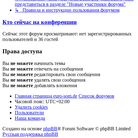
представиться в разделе "Новые участники форума"
↳ Правила и инструкции пользования форумом
Кто сейчас на конференции
Сейчас этот форум просматривают: нет зарегистрированных
пользователей и 36 гостей
Права доступа
Вы
не можете
начинать темы
Вы
не можете
отвечать на сообщения
Вы
не можете
редактировать свои сообщения
Вы
не можете
удалять свои сообщения
Вы
не можете
добавлять вложения
Главная страница euro-som.de
Список форумов
Часовой пояс:
UTC+02:00
Удалить cookies
Пользователи
Наша команда
Создано на основе
phpBB
® Forum Software © phpBB Limited
Русская поддержка phpBB