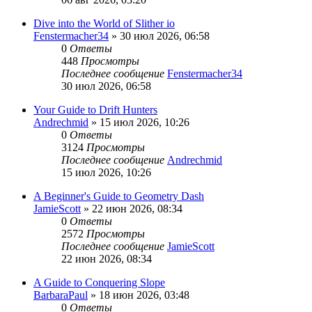
Dive into the World of Slither io
Fenstermacher34
» 30 июл 2026, 06:58
0
Ответы
448
Просмотры
Последнее сообщение
Fenstermacher34
30 июл 2026, 06:58
Your Guide to Drift Hunters
Andrechmid
» 15 июл 2026, 10:26
0
Ответы
3124
Просмотры
Последнее сообщение
Andrechmid
15 июл 2026, 10:26
A Beginner's Guide to Geometry Dash
JamieScott
» 22 июн 2026, 08:34
0
Ответы
2572
Просмотры
Последнее сообщение
JamieScott
22 июн 2026, 08:34
A Guide to Conquering Slope
BarbaraPaul
» 18 июн 2026, 03:48
0
Ответы