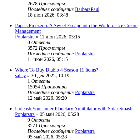
2678
Просмотры
Последнее сообщение
BarbaraPaul
18 июн 2026, 03:48
Papa's Freezeria: A Sweet Escape into the World of Ice Cream
Management
Poplarstra
» 11 июн 2026, 05:15
0
Ответы
3572
Просмотры
Последнее сообщение
Poplarstra
11 июн 2026, 05:15
Where To Buy Diablo 4 Season 11 Items?
salisy
» 30 дек 2025, 10:19
1
Ответы
15054
Просмотры
Последнее сообщение
Poplarstra
12 май 2026, 09:20
Unleash Your Inner Planetary Annihilator with Solar Smash
Poplarstra
» 05 май 2026, 05:28
0
Ответы
3571
Просмотры
Последнее сообщение
Poplarstra
05 май 2026, 05:28