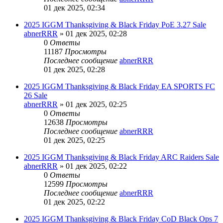
01 дек 2025, 02:34
2025 IGGM Thanksgiving & Black Friday PoE 3.27 Sale
abnerRRR
» 01 дек 2025, 02:28
0
Ответы
11187
Просмотры
Последнее сообщение
abnerRRR
01 дек 2025, 02:28
2025 IGGM Thanksgiving & Black Friday EA SPORTS FC
26 Sale
abnerRRR
» 01 дек 2025, 02:25
0
Ответы
12638
Просмотры
Последнее сообщение
abnerRRR
01 дек 2025, 02:25
2025 IGGM Thanksgiving & Black Friday ARC Raiders Sale
abnerRRR
» 01 дек 2025, 02:22
0
Ответы
12599
Просмотры
Последнее сообщение
abnerRRR
01 дек 2025, 02:22
2025 IGGM Thanksgiving & Black Friday CoD Black Ops 7