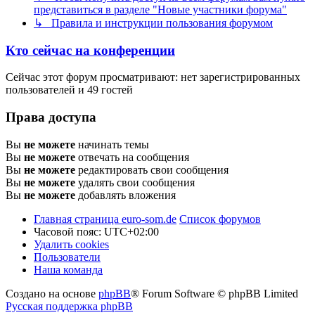
представиться в разделе "Новые участники форума"
↳ Правила и инструкции пользования форумом
Кто сейчас на конференции
Сейчас этот форум просматривают: нет зарегистрированных
пользователей и 49 гостей
Права доступа
Вы
не можете
начинать темы
Вы
не можете
отвечать на сообщения
Вы
не можете
редактировать свои сообщения
Вы
не можете
удалять свои сообщения
Вы
не можете
добавлять вложения
Главная страница euro-som.de
Список форумов
Часовой пояс:
UTC+02:00
Удалить cookies
Пользователи
Наша команда
Создано на основе
phpBB
® Forum Software © phpBB Limited
Русская поддержка phpBB