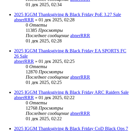
01 дек 2025, 02:34
2025 IGGM Thanksgiving & Black Friday PoE 3.27 Sale
abnerRRR
» 01 дек 2025, 02:28
0
Ответы
11385
Просмотры
Последнее сообщение
abnerRRR
01 дек 2025, 02:28
2025 IGGM Thanksgiving & Black Friday EA SPORTS FC
26 Sale
abnerRRR
» 01 дек 2025, 02:25
0
Ответы
12870
Просмотры
Последнее сообщение
abnerRRR
01 дек 2025, 02:25
2025 IGGM Thanksgiving & Black Friday ARC Raiders Sale
abnerRRR
» 01 дек 2025, 02:22
0
Ответы
12768
Просмотры
Последнее сообщение
abnerRRR
01 дек 2025, 02:22
2025 IGGM Thanksgiving & Black Friday CoD Black Ops 7