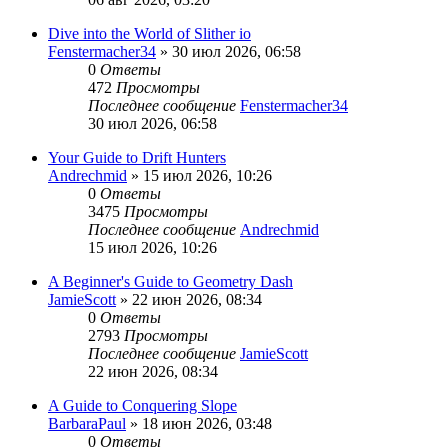
Dive into the World of Slither io
Fenstermacher34
» 30 июл 2026, 06:58
0
Ответы
472
Просмотры
Последнее сообщение
Fenstermacher34
30 июл 2026, 06:58
Your Guide to Drift Hunters
Andrechmid
» 15 июл 2026, 10:26
0
Ответы
3475
Просмотры
Последнее сообщение
Andrechmid
15 июл 2026, 10:26
A Beginner's Guide to Geometry Dash
JamieScott
» 22 июн 2026, 08:34
0
Ответы
2793
Просмотры
Последнее сообщение
JamieScott
22 июн 2026, 08:34
A Guide to Conquering Slope
BarbaraPaul
» 18 июн 2026, 03:48
0
Ответы