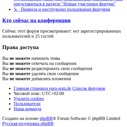
представиться в разделе "Новые участники форума"
↳ Правила и инструкции пользования форумом
Кто сейчас на конференции
Сейчас этот форум просматривают: нет зарегистрированных
пользователей и 25 гостей
Права доступа
Вы
не можете
начинать темы
Вы
не можете
отвечать на сообщения
Вы
не можете
редактировать свои сообщения
Вы
не можете
удалять свои сообщения
Вы
не можете
добавлять вложения
Главная страница euro-som.de
Список форумов
Часовой пояс:
UTC+02:00
Удалить cookies
Пользователи
Наша команда
Создано на основе
phpBB
® Forum Software © phpBB Limited
Русская поддержка phpBB