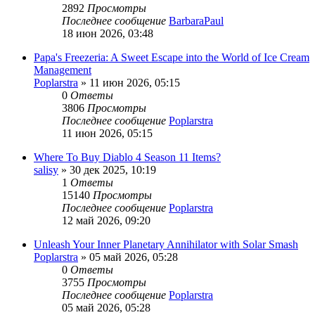
2892
Просмотры
Последнее сообщение
BarbaraPaul
18 июн 2026, 03:48
Papa's Freezeria: A Sweet Escape into the World of Ice Cream
Management
Poplarstra
» 11 июн 2026, 05:15
0
Ответы
3806
Просмотры
Последнее сообщение
Poplarstra
11 июн 2026, 05:15
Where To Buy Diablo 4 Season 11 Items?
salisy
» 30 дек 2025, 10:19
1
Ответы
15140
Просмотры
Последнее сообщение
Poplarstra
12 май 2026, 09:20
Unleash Your Inner Planetary Annihilator with Solar Smash
Poplarstra
» 05 май 2026, 05:28
0
Ответы
3755
Просмотры
Последнее сообщение
Poplarstra
05 май 2026, 05:28