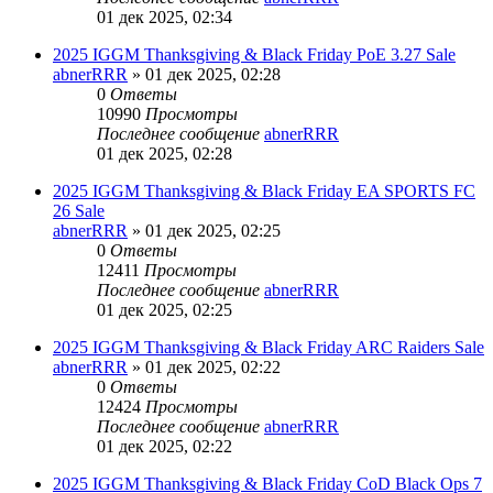
01 дек 2025, 02:34
2025 IGGM Thanksgiving & Black Friday PoE 3.27 Sale
abnerRRR
» 01 дек 2025, 02:28
0
Ответы
10990
Просмотры
Последнее сообщение
abnerRRR
01 дек 2025, 02:28
2025 IGGM Thanksgiving & Black Friday EA SPORTS FC
26 Sale
abnerRRR
» 01 дек 2025, 02:25
0
Ответы
12411
Просмотры
Последнее сообщение
abnerRRR
01 дек 2025, 02:25
2025 IGGM Thanksgiving & Black Friday ARC Raiders Sale
abnerRRR
» 01 дек 2025, 02:22
0
Ответы
12424
Просмотры
Последнее сообщение
abnerRRR
01 дек 2025, 02:22
2025 IGGM Thanksgiving & Black Friday CoD Black Ops 7