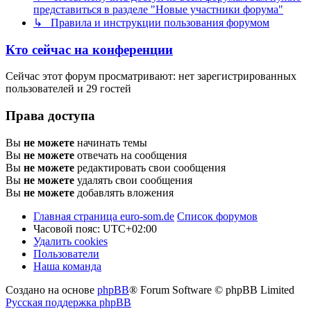
представиться в разделе "Новые участники форума"
↳ Правила и инструкции пользования форумом
Кто сейчас на конференции
Сейчас этот форум просматривают: нет зарегистрированных
пользователей и 29 гостей
Права доступа
Вы
не можете
начинать темы
Вы
не можете
отвечать на сообщения
Вы
не можете
редактировать свои сообщения
Вы
не можете
удалять свои сообщения
Вы
не можете
добавлять вложения
Главная страница euro-som.de
Список форумов
Часовой пояс:
UTC+02:00
Удалить cookies
Пользователи
Наша команда
Создано на основе
phpBB
® Forum Software © phpBB Limited
Русская поддержка phpBB