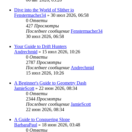
Dive into the World of Slither io
Fenstermacher34
» 30 июл 2026, 06:58
0
Ответы
427
Просмотры
Последнее сообщение
Fenstermacher34
30 июл 2026, 06:58
Your Guide to Drift Hunters
Andrechmid
» 15 июл 2026, 10:26
0
Ответы
2787
Просмотры
Последнее сообщение
Andrechmid
15 июл 2026, 10:26
A Beginner's Guide to Geometry Dash
JamieScott
» 22 июн 2026, 08:34
0
Ответы
2344
Просмотры
Последнее сообщение
JamieScott
22 июн 2026, 08:34
A Guide to Conquering Slope
BarbaraPaul
» 18 июн 2026, 03:48
0
Ответы