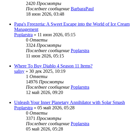
2420
Просмотры
Последнее сообщение
BarbaraPaul
18 июн 2026, 03:48
Papa's Freezeria: A Sweet Escape into the World of Ice Cream
Management
Poplarstra
» 11 июн 2026, 05:15
0
Ответы
3324
Просмотры
Последнее сообщение
Poplarstra
11 июн 2026, 05:15
Where To Buy Diablo 4 Season 11 Items?
salisy
» 30 дек 2025, 10:19
1
Ответы
14976
Просмотры
Последнее сообщение
Poplarstra
12 май 2026, 09:20
Unleash Your Inner Planetary Annihilator with Solar Smash
Poplarstra
» 05 май 2026, 05:28
0
Ответы
3371
Просмотры
Последнее сообщение
Poplarstra
05 май 2026, 05:28