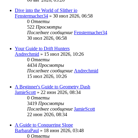
Dive into the World of Slither io
Fenstermacher34
» 30 июл 2026, 06:58
0
Ответы
522
Просмотры
Последнее сообщение
Fenstermacher34
30 июл 2026, 06:58
Your Guide to Drift Hunters
Andrechmid
» 15 июл 2026, 10:26
0
Ответы
4434
Просмотры
Последнее сообщение
Andrechmid
15 июл 2026, 10:26
A Beginner's Guide to Geometry Dash
JamieScott
» 22 июн 2026, 08:34
0
Ответы
3419
Просмотры
Последнее сообщение
JamieScott
22 июн 2026, 08:34
A Guide to Conquering Slope
BarbaraPaul
» 18 июн 2026, 03:48
0
Ответы