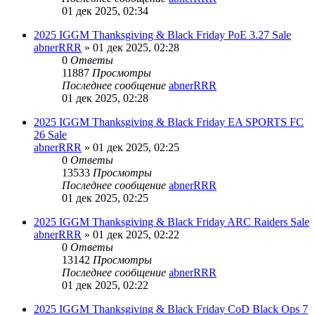
01 дек 2025, 02:34
2025 IGGM Thanksgiving & Black Friday PoE 3.27 Sale
abnerRRR
» 01 дек 2025, 02:28
0
Ответы
11887
Просмотры
Последнее сообщение
abnerRRR
01 дек 2025, 02:28
2025 IGGM Thanksgiving & Black Friday EA SPORTS FC
26 Sale
abnerRRR
» 01 дек 2025, 02:25
0
Ответы
13533
Просмотры
Последнее сообщение
abnerRRR
01 дек 2025, 02:25
2025 IGGM Thanksgiving & Black Friday ARC Raiders Sale
abnerRRR
» 01 дек 2025, 02:22
0
Ответы
13142
Просмотры
Последнее сообщение
abnerRRR
01 дек 2025, 02:22
2025 IGGM Thanksgiving & Black Friday CoD Black Ops 7