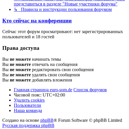
представиться в разделе "Новые участники форума"
↳ Правила и инструкции пользования форумом
Кто сейчас на конференции
Сейчас этот форум просматривают: нет зарегистрированных
пользователей и 18 гостей
Права доступа
Вы
не можете
начинать темы
Вы
не можете
отвечать на сообщения
Вы
не можете
редактировать свои сообщения
Вы
не можете
удалять свои сообщения
Вы
не можете
добавлять вложения
Главная страница euro-som.de
Список форумов
Часовой пояс:
UTC+02:00
Удалить cookies
Пользователи
Наша команда
Создано на основе
phpBB
® Forum Software © phpBB Limited
Русская поддержка phpBB