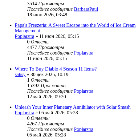
3514
Просмотры
Последнее сообщение
BarbaraPaul
18 июн 2026, 03:48
Papa's Freezeria: A Sweet Escape into the World of Ice Cream
Management
Poplarstra
» 11 июн 2026, 05:15
0
Ответы
4477
Просмотры
Последнее сообщение
Poplarstra
11 июн 2026, 05:15
Where To Buy Diablo 4 Season 11 Items?
salisy
» 30 дек 2025, 10:19
1
Ответы
15392
Просмотры
Последнее сообщение
Poplarstra
12 май 2026, 09:20
Unleash Your Inner Planetary Annihilator with Solar Smash
Poplarstra
» 05 май 2026, 05:28
0
Ответы
4267
Просмотры
Последнее сообщение
Poplarstra
05 май 2026, 05:28