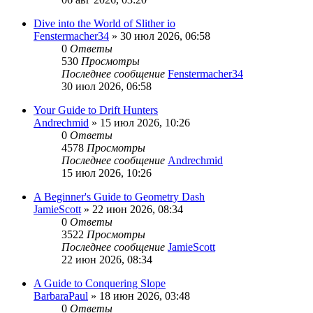
Dive into the World of Slither io
Fenstermacher34
» 30 июл 2026, 06:58
0
Ответы
530
Просмотры
Последнее сообщение
Fenstermacher34
30 июл 2026, 06:58
Your Guide to Drift Hunters
Andrechmid
» 15 июл 2026, 10:26
0
Ответы
4578
Просмотры
Последнее сообщение
Andrechmid
15 июл 2026, 10:26
A Beginner's Guide to Geometry Dash
JamieScott
» 22 июн 2026, 08:34
0
Ответы
3522
Просмотры
Последнее сообщение
JamieScott
22 июн 2026, 08:34
A Guide to Conquering Slope
BarbaraPaul
» 18 июн 2026, 03:48
0
Ответы