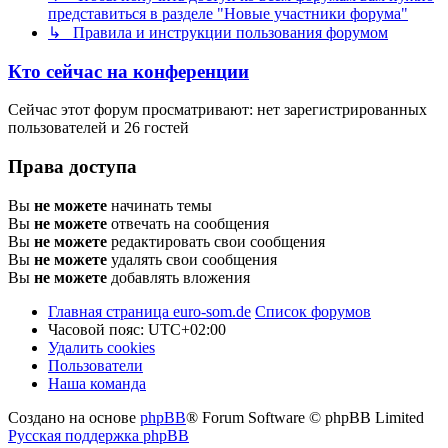
представиться в разделе "Новые участники форума"
↳ Правила и инструкции пользования форумом
Кто сейчас на конференции
Сейчас этот форум просматривают: нет зарегистрированных
пользователей и 26 гостей
Права доступа
Вы
не можете
начинать темы
Вы
не можете
отвечать на сообщения
Вы
не можете
редактировать свои сообщения
Вы
не можете
удалять свои сообщения
Вы
не можете
добавлять вложения
Главная страница euro-som.de
Список форумов
Часовой пояс:
UTC+02:00
Удалить cookies
Пользователи
Наша команда
Создано на основе
phpBB
® Forum Software © phpBB Limited
Русская поддержка phpBB