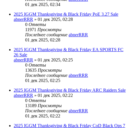
01 дек 2025, 02:34
2025 IGGM Thanksgiving & Black Friday PoE 3.27 Sale
abnerRRR
» 01 дек 2025, 02:28
0
Ответы
11971
Просмотры
Последнее сообщение
abnerRRR
01 дек 2025, 02:28
2025 IGGM Thanksgiving & Black Friday EA SPORTS FC
26 Sale
abnerRRR
» 01 дек 2025, 02:25
0
Ответы
13635
Просмотры
Последнее сообщение
abnerRRR
01 дек 2025, 02:25
2025 IGGM Thanksgiving & Black Friday ARC Raiders Sale
abnerRRR
» 01 дек 2025, 02:22
0
Ответы
13189
Просмотры
Последнее сообщение
abnerRRR
01 дек 2025, 02:22
2025 IGGM Thanksgiving & Black Friday CoD Black Ops 7