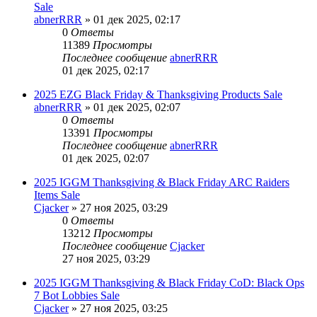
Sale
abnerRRR
» 01 дек 2025, 02:17
0
Ответы
11389
Просмотры
Последнее сообщение
abnerRRR
01 дек 2025, 02:17
2025 EZG Black Friday & Thanksgiving Products Sale
abnerRRR
» 01 дек 2025, 02:07
0
Ответы
13391
Просмотры
Последнее сообщение
abnerRRR
01 дек 2025, 02:07
2025 IGGM Thanksgiving & Black Friday ARC Raiders
Items Sale
Cjacker
» 27 ноя 2025, 03:29
0
Ответы
13212
Просмотры
Последнее сообщение
Cjacker
27 ноя 2025, 03:29
2025 IGGM Thanksgiving & Black Friday CoD: Black Ops
7 Bot Lobbies Sale
Cjacker
» 27 ноя 2025, 03:25