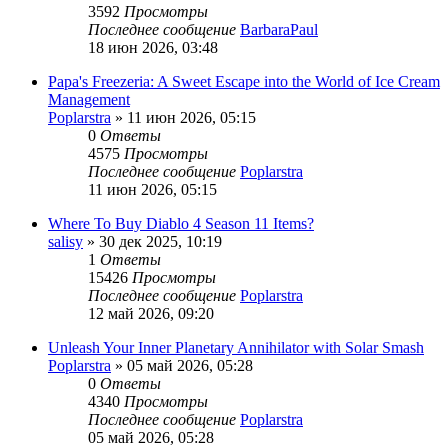
3592
Просмотры
Последнее сообщение
BarbaraPaul
18 июн 2026, 03:48
Papa's Freezeria: A Sweet Escape into the World of Ice Cream
Management
Poplarstra
» 11 июн 2026, 05:15
0
Ответы
4575
Просмотры
Последнее сообщение
Poplarstra
11 июн 2026, 05:15
Where To Buy Diablo 4 Season 11 Items?
salisy
» 30 дек 2025, 10:19
1
Ответы
15426
Просмотры
Последнее сообщение
Poplarstra
12 май 2026, 09:20
Unleash Your Inner Planetary Annihilator with Solar Smash
Poplarstra
» 05 май 2026, 05:28
0
Ответы
4340
Просмотры
Последнее сообщение
Poplarstra
05 май 2026, 05:28