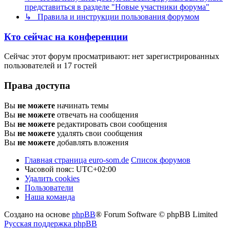
представиться в разделе "Новые участники форума"
↳ Правила и инструкции пользования форумом
Кто сейчас на конференции
Сейчас этот форум просматривают: нет зарегистрированных
пользователей и 17 гостей
Права доступа
Вы
не можете
начинать темы
Вы
не можете
отвечать на сообщения
Вы
не можете
редактировать свои сообщения
Вы
не можете
удалять свои сообщения
Вы
не можете
добавлять вложения
Главная страница euro-som.de
Список форумов
Часовой пояс:
UTC+02:00
Удалить cookies
Пользователи
Наша команда
Создано на основе
phpBB
® Forum Software © phpBB Limited
Русская поддержка phpBB