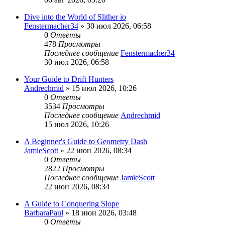
Dive into the World of Slither io
Fenstermacher34
» 30 июл 2026, 06:58
0
Ответы
478
Просмотры
Последнее сообщение
Fenstermacher34
30 июл 2026, 06:58
Your Guide to Drift Hunters
Andrechmid
» 15 июл 2026, 10:26
0
Ответы
3534
Просмотры
Последнее сообщение
Andrechmid
15 июл 2026, 10:26
A Beginner's Guide to Geometry Dash
JamieScott
» 22 июн 2026, 08:34
0
Ответы
2822
Просмотры
Последнее сообщение
JamieScott
22 июн 2026, 08:34
A Guide to Conquering Slope
BarbaraPaul
» 18 июн 2026, 03:48
0
Ответы