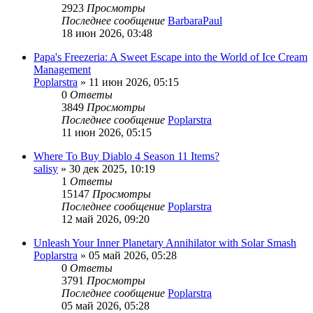
2923
Просмотры
Последнее сообщение
BarbaraPaul
18 июн 2026, 03:48
Papa's Freezeria: A Sweet Escape into the World of Ice Cream
Management
Poplarstra
» 11 июн 2026, 05:15
0
Ответы
3849
Просмотры
Последнее сообщение
Poplarstra
11 июн 2026, 05:15
Where To Buy Diablo 4 Season 11 Items?
salisy
» 30 дек 2025, 10:19
1
Ответы
15147
Просмотры
Последнее сообщение
Poplarstra
12 май 2026, 09:20
Unleash Your Inner Planetary Annihilator with Solar Smash
Poplarstra
» 05 май 2026, 05:28
0
Ответы
3791
Просмотры
Последнее сообщение
Poplarstra
05 май 2026, 05:28