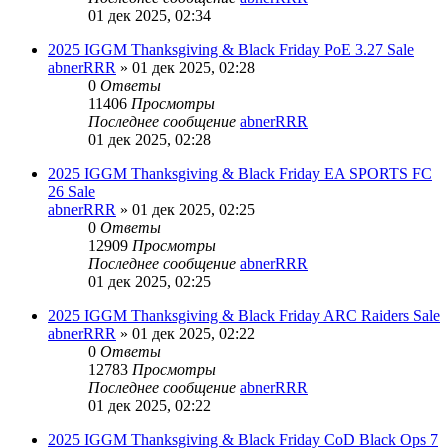
01 дек 2025, 02:34
2025 IGGM Thanksgiving & Black Friday PoE 3.27 Sale
abnerRRR
» 01 дек 2025, 02:28
0
Ответы
11406
Просмотры
Последнее сообщение
abnerRRR
01 дек 2025, 02:28
2025 IGGM Thanksgiving & Black Friday EA SPORTS FC
26 Sale
abnerRRR
» 01 дек 2025, 02:25
0
Ответы
12909
Просмотры
Последнее сообщение
abnerRRR
01 дек 2025, 02:25
2025 IGGM Thanksgiving & Black Friday ARC Raiders Sale
abnerRRR
» 01 дек 2025, 02:22
0
Ответы
12783
Просмотры
Последнее сообщение
abnerRRR
01 дек 2025, 02:22
2025 IGGM Thanksgiving & Black Friday CoD Black Ops 7