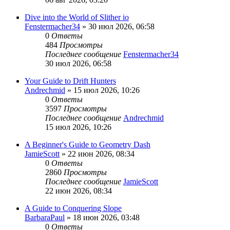
Dive into the World of Slither io
Fenstermacher34
» 30 июл 2026, 06:58
0
Ответы
484
Просмотры
Последнее сообщение
Fenstermacher34
30 июл 2026, 06:58
Your Guide to Drift Hunters
Andrechmid
» 15 июл 2026, 10:26
0
Ответы
3597
Просмотры
Последнее сообщение
Andrechmid
15 июл 2026, 10:26
A Beginner's Guide to Geometry Dash
JamieScott
» 22 июн 2026, 08:34
0
Ответы
2860
Просмотры
Последнее сообщение
JamieScott
22 июн 2026, 08:34
A Guide to Conquering Slope
BarbaraPaul
» 18 июн 2026, 03:48
0
Ответы