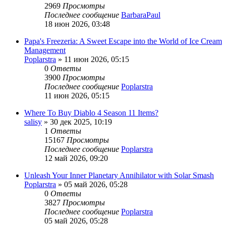
2969
Просмотры
Последнее сообщение
BarbaraPaul
18 июн 2026, 03:48
Papa's Freezeria: A Sweet Escape into the World of Ice Cream
Management
Poplarstra
» 11 июн 2026, 05:15
0
Ответы
3900
Просмотры
Последнее сообщение
Poplarstra
11 июн 2026, 05:15
Where To Buy Diablo 4 Season 11 Items?
salisy
» 30 дек 2025, 10:19
1
Ответы
15167
Просмотры
Последнее сообщение
Poplarstra
12 май 2026, 09:20
Unleash Your Inner Planetary Annihilator with Solar Smash
Poplarstra
» 05 май 2026, 05:28
0
Ответы
3827
Просмотры
Последнее сообщение
Poplarstra
05 май 2026, 05:28