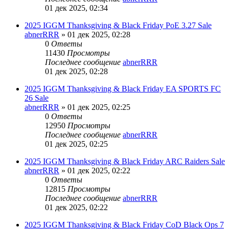
01 дек 2025, 02:34
2025 IGGM Thanksgiving & Black Friday PoE 3.27 Sale
abnerRRR
» 01 дек 2025, 02:28
0
Ответы
11430
Просмотры
Последнее сообщение
abnerRRR
01 дек 2025, 02:28
2025 IGGM Thanksgiving & Black Friday EA SPORTS FC
26 Sale
abnerRRR
» 01 дек 2025, 02:25
0
Ответы
12950
Просмотры
Последнее сообщение
abnerRRR
01 дек 2025, 02:25
2025 IGGM Thanksgiving & Black Friday ARC Raiders Sale
abnerRRR
» 01 дек 2025, 02:22
0
Ответы
12815
Просмотры
Последнее сообщение
abnerRRR
01 дек 2025, 02:22
2025 IGGM Thanksgiving & Black Friday CoD Black Ops 7