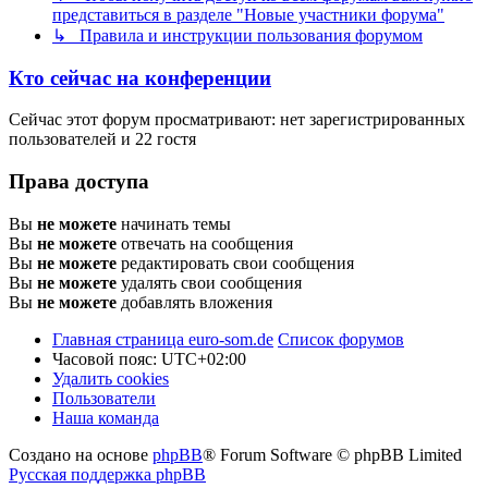
представиться в разделе "Новые участники форума"
↳ Правила и инструкции пользования форумом
Кто сейчас на конференции
Сейчас этот форум просматривают: нет зарегистрированных
пользователей и 22 гостя
Права доступа
Вы
не можете
начинать темы
Вы
не можете
отвечать на сообщения
Вы
не можете
редактировать свои сообщения
Вы
не можете
удалять свои сообщения
Вы
не можете
добавлять вложения
Главная страница euro-som.de
Список форумов
Часовой пояс:
UTC+02:00
Удалить cookies
Пользователи
Наша команда
Создано на основе
phpBB
® Forum Software © phpBB Limited
Русская поддержка phpBB