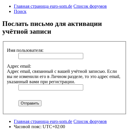
Главная страница euro-som.de
Список форумов
Поиск
Послать письмо для активации
учётной записи
Имя пользователя:
Адрес email:
Адрес email, связанный с вашей учётной записью. Если
вы не изменили его в Личном разделе, то это адрес email,
указанный вами при регистрации.
Главная страница euro-som.de
Список форумов
Часовой пояс:
UTC+02:00