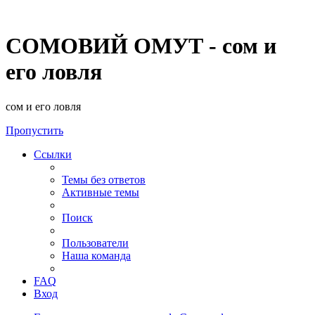
СОМОВИЙ ОМУТ - сом и
его ловля
сом и его ловля
Пропустить
Ссылки
Темы без ответов
Активные темы
Поиск
Пользователи
Наша команда
FAQ
Вход