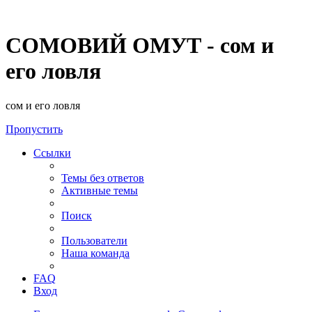
СОМОВИЙ ОМУТ - сом и
его ловля
сом и его ловля
Пропустить
Ссылки
Темы без ответов
Активные темы
Поиск
Пользователи
Наша команда
FAQ
Вход