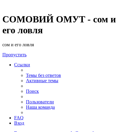
СОМОВИЙ ОМУТ - сом и
его ловля
сом и его ловля
Пропустить
Ссылки
Темы без ответов
Активные темы
Поиск
Пользователи
Наша команда
FAQ
Вход