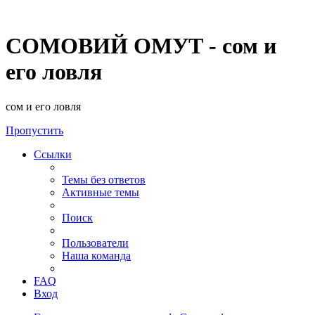
СОМОВИЙ ОМУТ - сом и
его ловля
сом и его ловля
Пропустить
Ссылки
Темы без ответов
Активные темы
Поиск
Пользователи
Наша команда
FAQ
Вход