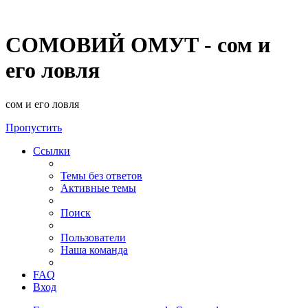
СОМОВИЙ ОМУТ - сом и
его ловля
сом и его ловля
Пропустить
Ссылки
Темы без ответов
Активные темы
Поиск
Пользователи
Наша команда
FAQ
Вход