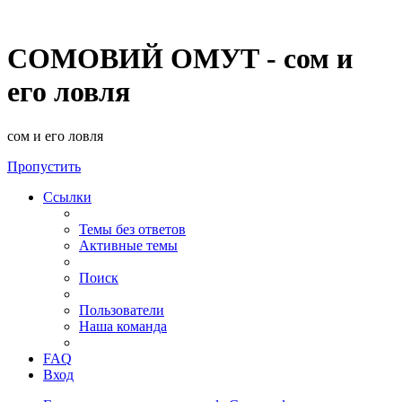
СОМОВИЙ ОМУТ - сом и
его ловля
сом и его ловля
Пропустить
Ссылки
Темы без ответов
Активные темы
Поиск
Пользователи
Наша команда
FAQ
Вход