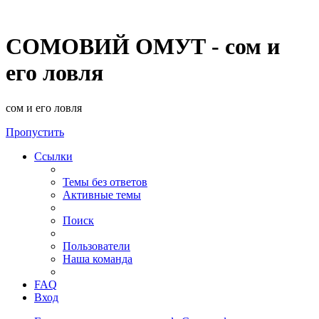
СОМОВИЙ ОМУТ - сом и
его ловля
сом и его ловля
Пропустить
Ссылки
Темы без ответов
Активные темы
Поиск
Пользователи
Наша команда
FAQ
Вход