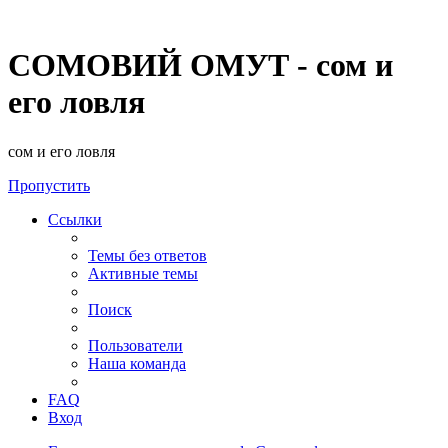
СОМОВИЙ ОМУТ - сом и
его ловля
сом и его ловля
Пропустить
Ссылки
Темы без ответов
Активные темы
Поиск
Пользователи
Наша команда
FAQ
Вход