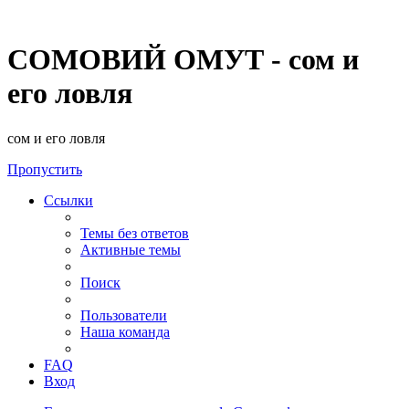
СОМОВИЙ ОМУТ - сом и
его ловля
сом и его ловля
Пропустить
Ссылки
Темы без ответов
Активные темы
Поиск
Пользователи
Наша команда
FAQ
Вход