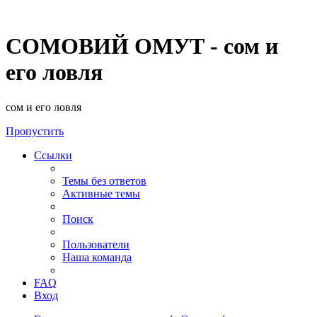
СОМОВИЙ ОМУТ - сом и
его ловля
сом и его ловля
Пропустить
Ссылки
Темы без ответов
Активные темы
Поиск
Пользователи
Наша команда
FAQ
Вход