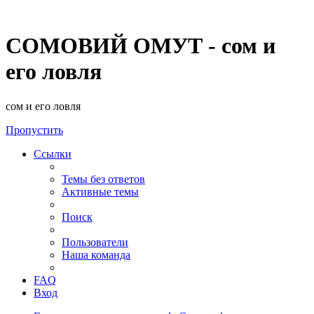
СОМОВИЙ ОМУТ - сом и
его ловля
сом и его ловля
Пропустить
Ссылки
Темы без ответов
Активные темы
Поиск
Пользователи
Наша команда
FAQ
Вход