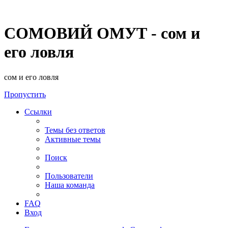
СОМОВИЙ ОМУТ - сом и
его ловля
сом и его ловля
Пропустить
Ссылки
Темы без ответов
Активные темы
Поиск
Пользователи
Наша команда
FAQ
Вход