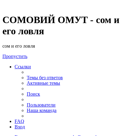
СОМОВИЙ ОМУТ - сом и
его ловля
сом и его ловля
Пропустить
Ссылки
Темы без ответов
Активные темы
Поиск
Пользователи
Наша команда
FAQ
Вход