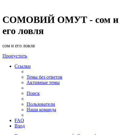
СОМОВИЙ ОМУТ - сом и
его ловля
сом и его ловля
Пропустить
Ссылки
Темы без ответов
Активные темы
Поиск
Пользователи
Наша команда
FAQ
Вход