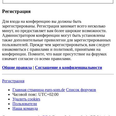
Регистрация
Для входа на конференцию вы должны быть
зарегистрированы. Регистрация занимает всего несколько
минут, но предоставляет вам более широкие возможности.
Администратором конференции могут быть установлены
также дополнительные привилегии для зарегистрированных
пользователей. Прежде чем зарегистрироваться, вам следует
ознакомиться с правилами и политикой, принятыми на
конференции. Помните, что ваше присутствие на форумах
означает согласие со всеми правилами.
Общие правила
|
Соглашение о конфиденциальности
Регистрация
Главная страница euro-som.de
Список форумов
Часовой пояс:
UTC+02:00
Удалить cookies
Пользователи
Наша команда