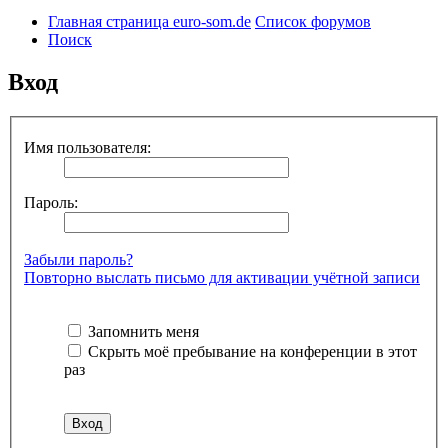
Главная страница euro-som.de
Список форумов
Поиск
Вход
Имя пользователя:
Пароль:
Забыли пароль?
Повторно выслать письмо для активации учётной записи
Запомнить меня
Скрыть моё пребывание на конференции в этот
раз