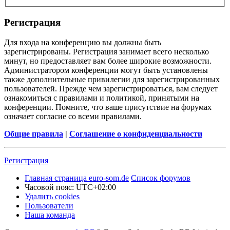
Регистрация
Для входа на конференцию вы должны быть
зарегистрированы. Регистрация занимает всего несколько
минут, но предоставляет вам более широкие возможности.
Администратором конференции могут быть установлены
также дополнительные привилегии для зарегистрированных
пользователей. Прежде чем зарегистрироваться, вам следует
ознакомиться с правилами и политикой, принятыми на
конференции. Помните, что ваше присутствие на форумах
означает согласие со всеми правилами.
Общие правила
|
Соглашение о конфиденциальности
Регистрация
Главная страница euro-som.de
Список форумов
Часовой пояс:
UTC+02:00
Удалить cookies
Пользователи
Наша команда