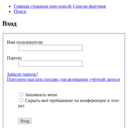
Главная страница euro-som.de
Список форумов
Поиск
Вход
Имя пользователя:
Пароль:
Забыли пароль?
Повторно выслать письмо для активации учётной записи
Запомнить меня
Скрыть моё пребывание на конференции в этот
раз