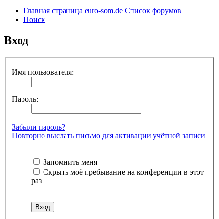
Главная страница euro-som.de
Список форумов
Поиск
Вход
Имя пользователя:
Пароль:
Забыли пароль?
Повторно выслать письмо для активации учётной записи
Запомнить меня
Скрыть моё пребывание на конференции в этот
раз