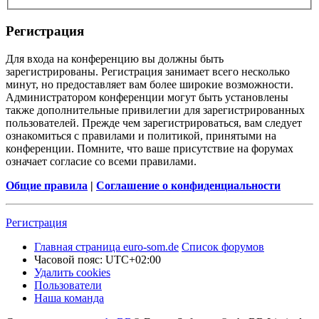
Регистрация
Для входа на конференцию вы должны быть
зарегистрированы. Регистрация занимает всего несколько
минут, но предоставляет вам более широкие возможности.
Администратором конференции могут быть установлены
также дополнительные привилегии для зарегистрированных
пользователей. Прежде чем зарегистрироваться, вам следует
ознакомиться с правилами и политикой, принятыми на
конференции. Помните, что ваше присутствие на форумах
означает согласие со всеми правилами.
Общие правила
|
Соглашение о конфиденциальности
Регистрация
Главная страница euro-som.de
Список форумов
Часовой пояс:
UTC+02:00
Удалить cookies
Пользователи
Наша команда