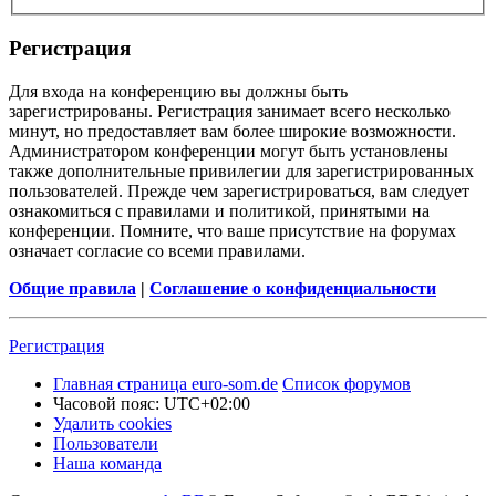
Регистрация
Для входа на конференцию вы должны быть
зарегистрированы. Регистрация занимает всего несколько
минут, но предоставляет вам более широкие возможности.
Администратором конференции могут быть установлены
также дополнительные привилегии для зарегистрированных
пользователей. Прежде чем зарегистрироваться, вам следует
ознакомиться с правилами и политикой, принятыми на
конференции. Помните, что ваше присутствие на форумах
означает согласие со всеми правилами.
Общие правила
|
Соглашение о конфиденциальности
Регистрация
Главная страница euro-som.de
Список форумов
Часовой пояс:
UTC+02:00
Удалить cookies
Пользователи
Наша команда