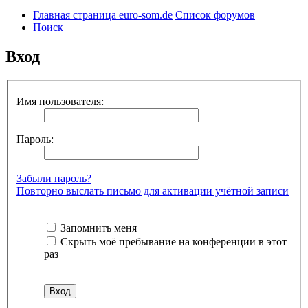
Главная страница euro-som.de
Список форумов
Поиск
Вход
Имя пользователя:
Пароль:
Забыли пароль?
Повторно выслать письмо для активации учётной записи
Запомнить меня
Скрыть моё пребывание на конференции в этот
раз