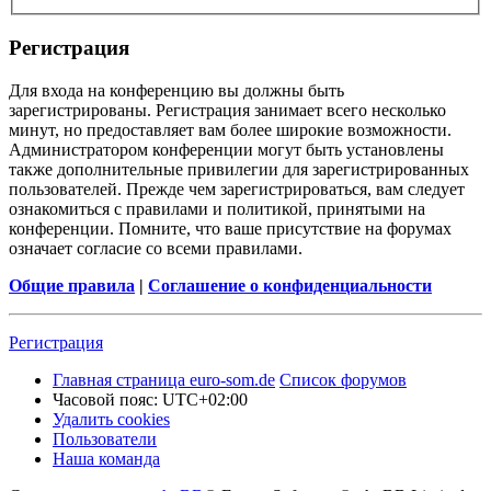
Регистрация
Для входа на конференцию вы должны быть
зарегистрированы. Регистрация занимает всего несколько
минут, но предоставляет вам более широкие возможности.
Администратором конференции могут быть установлены
также дополнительные привилегии для зарегистрированных
пользователей. Прежде чем зарегистрироваться, вам следует
ознакомиться с правилами и политикой, принятыми на
конференции. Помните, что ваше присутствие на форумах
означает согласие со всеми правилами.
Общие правила
|
Соглашение о конфиденциальности
Регистрация
Главная страница euro-som.de
Список форумов
Часовой пояс:
UTC+02:00
Удалить cookies
Пользователи
Наша команда