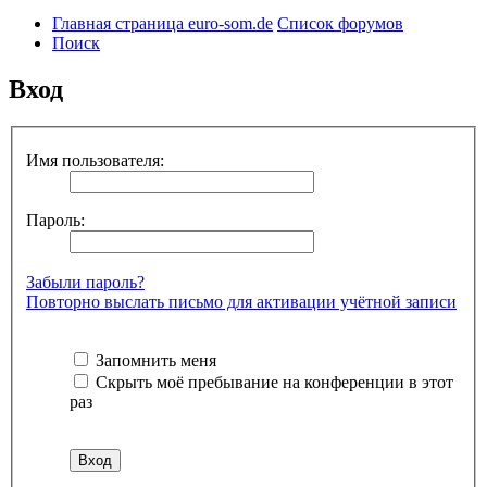
Главная страница euro-som.de
Список форумов
Поиск
Вход
Имя пользователя:
Пароль:
Забыли пароль?
Повторно выслать письмо для активации учётной записи
Запомнить меня
Скрыть моё пребывание на конференции в этот
раз