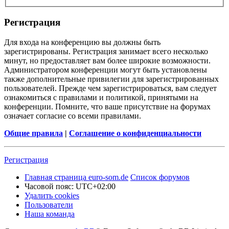
Регистрация
Для входа на конференцию вы должны быть
зарегистрированы. Регистрация занимает всего несколько
минут, но предоставляет вам более широкие возможности.
Администратором конференции могут быть установлены
также дополнительные привилегии для зарегистрированных
пользователей. Прежде чем зарегистрироваться, вам следует
ознакомиться с правилами и политикой, принятыми на
конференции. Помните, что ваше присутствие на форумах
означает согласие со всеми правилами.
Общие правила
|
Соглашение о конфиденциальности
Регистрация
Главная страница euro-som.de
Список форумов
Часовой пояс:
UTC+02:00
Удалить cookies
Пользователи
Наша команда