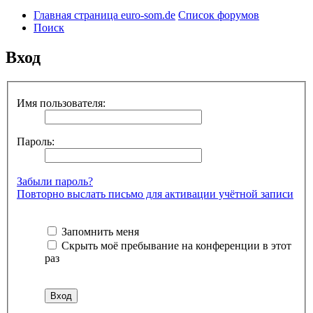
Главная страница euro-som.de
Список форумов
Поиск
Вход
Имя пользователя:
Пароль:
Забыли пароль?
Повторно выслать письмо для активации учётной записи
Запомнить меня
Скрыть моё пребывание на конференции в этот
раз