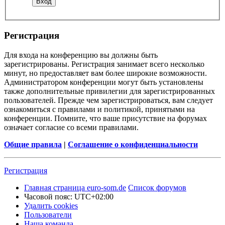
Регистрация
Для входа на конференцию вы должны быть
зарегистрированы. Регистрация занимает всего несколько
минут, но предоставляет вам более широкие возможности.
Администратором конференции могут быть установлены
также дополнительные привилегии для зарегистрированных
пользователей. Прежде чем зарегистрироваться, вам следует
ознакомиться с правилами и политикой, принятыми на
конференции. Помните, что ваше присутствие на форумах
означает согласие со всеми правилами.
Общие правила
|
Соглашение о конфиденциальности
Регистрация
Главная страница euro-som.de
Список форумов
Часовой пояс:
UTC+02:00
Удалить cookies
Пользователи
Наша команда