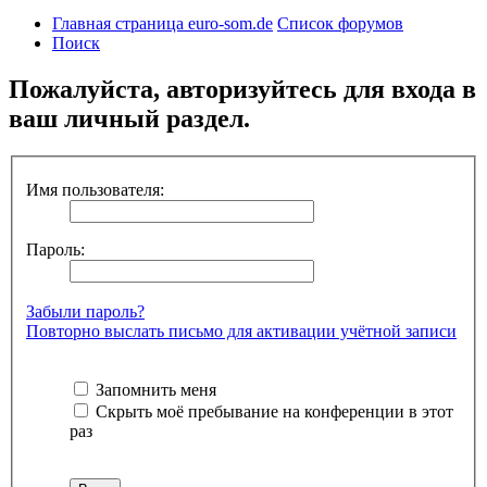
Главная страница euro-som.de
Список форумов
Поиск
Пожалуйста, авторизуйтесь для входа в
ваш личный раздел.
Имя пользователя:
Пароль:
Забыли пароль?
Повторно выслать письмо для активации учётной записи
Запомнить меня
Скрыть моё пребывание на конференции в этот
раз