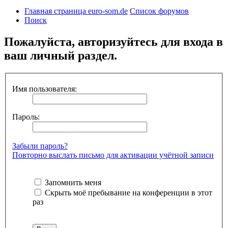
Главная страница euro-som.de
Список форумов
Поиск
Пожалуйста, авторизуйтесь для входа в
ваш личный раздел.
Имя пользователя:
Пароль:
Забыли пароль?
Повторно выслать письмо для активации учётной записи
Запомнить меня
Скрыть моё пребывание на конференции в этот
раз