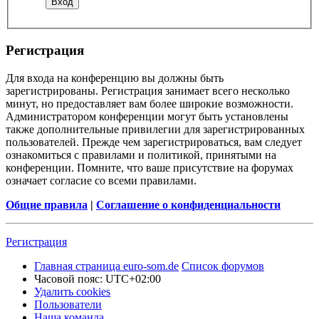
Регистрация
Для входа на конференцию вы должны быть
зарегистрированы. Регистрация занимает всего несколько
минут, но предоставляет вам более широкие возможности.
Администратором конференции могут быть установлены
также дополнительные привилегии для зарегистрированных
пользователей. Прежде чем зарегистрироваться, вам следует
ознакомиться с правилами и политикой, принятыми на
конференции. Помните, что ваше присутствие на форумах
означает согласие со всеми правилами.
Общие правила
|
Соглашение о конфиденциальности
Регистрация
Главная страница euro-som.de
Список форумов
Часовой пояс:
UTC+02:00
Удалить cookies
Пользователи
Наша команда