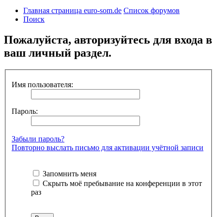
Главная страница euro-som.de
Список форумов
Поиск
Пожалуйста, авторизуйтесь для входа в
ваш личный раздел.
Имя пользователя:
Пароль:
Забыли пароль?
Повторно выслать письмо для активации учётной записи
Запомнить меня
Скрыть моё пребывание на конференции в этот
раз