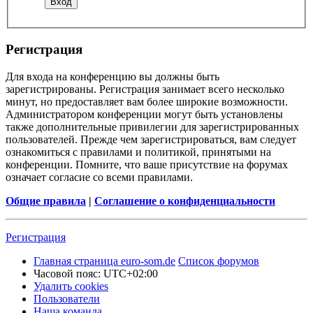
Регистрация
Для входа на конференцию вы должны быть
зарегистрированы. Регистрация занимает всего несколько
минут, но предоставляет вам более широкие возможности.
Администратором конференции могут быть установлены
также дополнительные привилегии для зарегистрированных
пользователей. Прежде чем зарегистрироваться, вам следует
ознакомиться с правилами и политикой, принятыми на
конференции. Помните, что ваше присутствие на форумах
означает согласие со всеми правилами.
Общие правила
|
Соглашение о конфиденциальности
Регистрация
Главная страница euro-som.de
Список форумов
Часовой пояс:
UTC+02:00
Удалить cookies
Пользователи
Наша команда