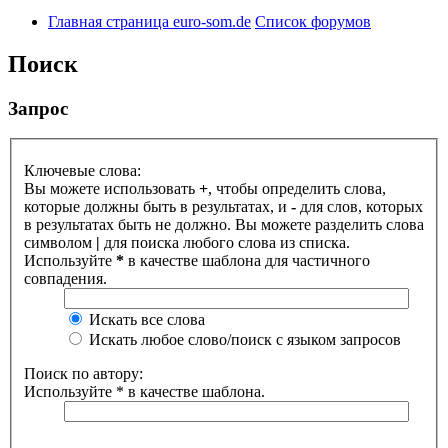
Главная страница euro-som.de
Список форумов
Поиск
Запрос
Ключевые слова:
Вы можете использовать
+
, чтобы определить слова,
которые должны быть в результатах, и
-
для слов, которых
в результатах быть не должно. Вы можете разделить слова
символом
|
для поиска любого слова из списка.
Используйте
*
в качестве шаблона для частичного
совпадения.
Искать все слова
Искать любое слово/поиск с языком запросов
Поиск по автору:
Используйте * в качестве шаблона.