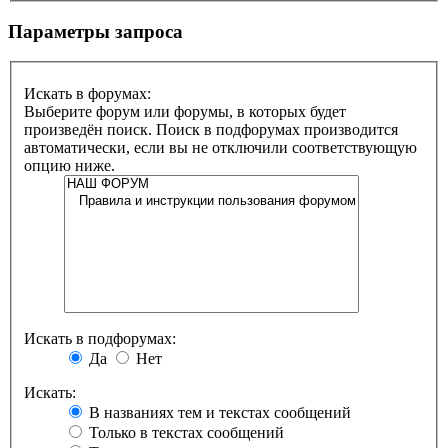
Параметры запроса
Искать в форумах:
Выберите форум или форумы, в которых будет
произведён поиск. Поиск в подфорумах производится
автоматически, если вы не отключили соответствующую
опцию ниже.
Искать в подфорумах:
Да
Нет
Искать:
В названиях тем и текстах сообщений
Только в текстах сообщений