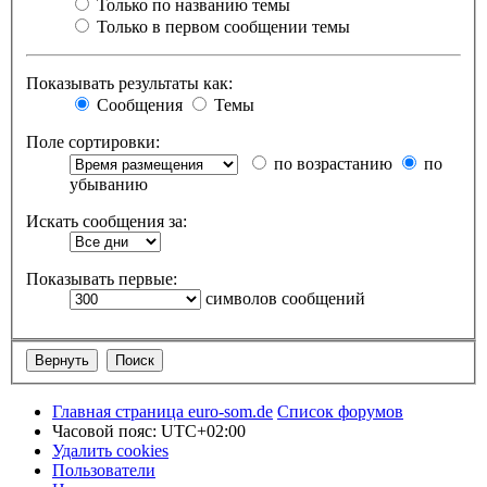
Только по названию темы
Только в первом сообщении темы
Показывать результаты как:
Сообщения
Темы
Поле сортировки:
по возрастанию
по
убыванию
Искать сообщения за:
Показывать первые:
символов сообщений
Главная страница euro-som.de
Список форумов
Часовой пояс:
UTC+02:00
Удалить cookies
Пользователи