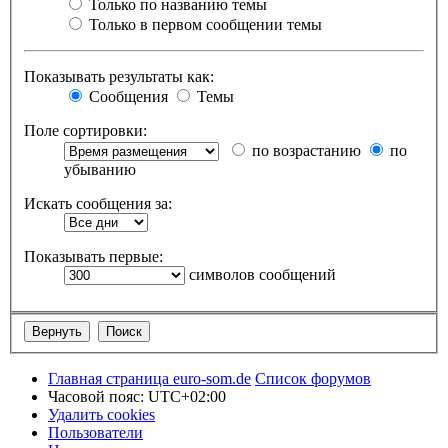
Только по названию темы
Только в первом сообщении темы
Показывать результаты как:
Сообщения
Темы
Поле сортировки:
по возрастанию
по
убыванию
Искать сообщения за:
Показывать первые:
символов сообщений
Главная страница euro-som.de
Список форумов
Часовой пояс:
UTC+02:00
Удалить cookies
Пользователи