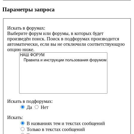
Параметры запроса
Искать в форумах:
Выберите форум или форумы, в которых будет
произведён поиск. Поиск в подфорумах производится
автоматически, если вы не отключили соответствующую
опцию ниже.
Искать в подфорумах:
Да
Нет
Искать:
В названиях тем и текстах сообщений
Только в текстах сообщений