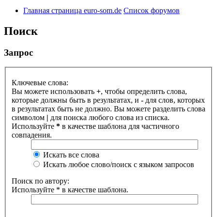
Главная страница euro-som.de
Список форумов
Поиск
Запрос
Ключевые слова:
Вы можете использовать
+
, чтобы определить слова,
которые должны быть в результатах, и
-
для слов, которых
в результатах быть не должно. Вы можете разделить слова
символом
|
для поиска любого слова из списка.
Используйте
*
в качестве шаблона для частичного
совпадения.
Искать все слова
Искать любое слово/поиск с языком запросов
Поиск по автору:
Используйте * в качестве шаблона.