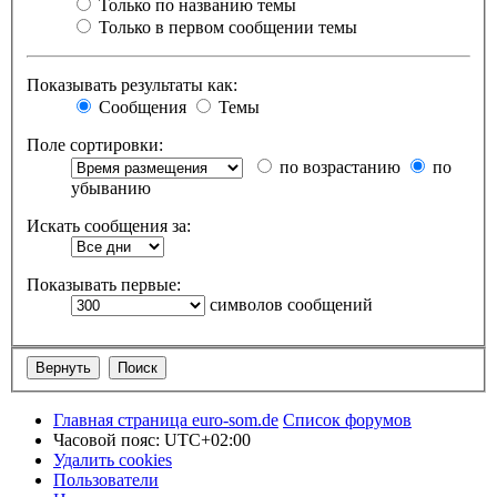
Только по названию темы
Только в первом сообщении темы
Показывать результаты как:
Сообщения
Темы
Поле сортировки:
по возрастанию
по
убыванию
Искать сообщения за:
Показывать первые:
символов сообщений
Главная страница euro-som.de
Список форумов
Часовой пояс:
UTC+02:00
Удалить cookies
Пользователи