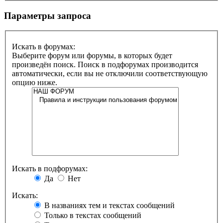
Параметры запроса
Искать в форумах:
Выберите форум или форумы, в которых будет
произведён поиск. Поиск в подфорумах производится
автоматически, если вы не отключили соответствующую
опцию ниже.
Искать в подфорумах:
Да
Нет
Искать:
В названиях тем и текстах сообщений
Только в текстах сообщений