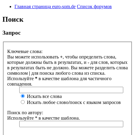
Главная страница euro-som.de
Список форумов
Поиск
Запрос
Ключевые слова:
Вы можете использовать
+
, чтобы определить слова,
которые должны быть в результатах, и
-
для слов, которых
в результатах быть не должно. Вы можете разделить слова
символом
|
для поиска любого слова из списка.
Используйте
*
в качестве шаблона для частичного
совпадения.
Искать все слова
Искать любое слово/поиск с языком запросов
Поиск по автору:
Используйте * в качестве шаблона.