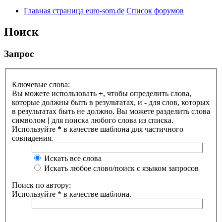
Главная страница euro-som.de
Список форумов
Поиск
Запрос
Ключевые слова:
Вы можете использовать
+
, чтобы определить слова,
которые должны быть в результатах, и
-
для слов, которых
в результатах быть не должно. Вы можете разделить слова
символом
|
для поиска любого слова из списка.
Используйте
*
в качестве шаблона для частичного
совпадения.
Искать все слова
Искать любое слово/поиск с языком запросов
Поиск по автору:
Используйте * в качестве шаблона.