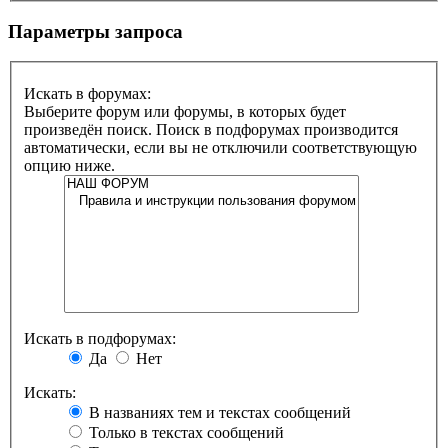
Параметры запроса
Искать в форумах:
Выберите форум или форумы, в которых будет
произведён поиск. Поиск в подфорумах производится
автоматически, если вы не отключили соответствующую
опцию ниже.
Искать в подфорумах:
Да
Нет
Искать:
В названиях тем и текстах сообщений
Только в текстах сообщений