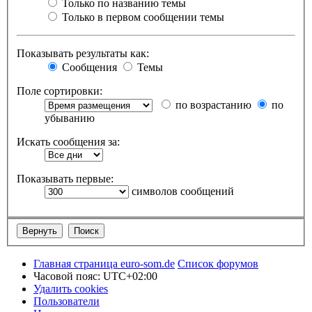
Только по названию темы
Только в первом сообщении темы
Показывать результаты как:
Сообщения
Темы
Поле сортировки:
по возрастанию
по
убыванию
Искать сообщения за:
Показывать первые:
символов сообщений
Главная страница euro-som.de
Список форумов
Часовой пояс:
UTC+02:00
Удалить cookies
Пользователи