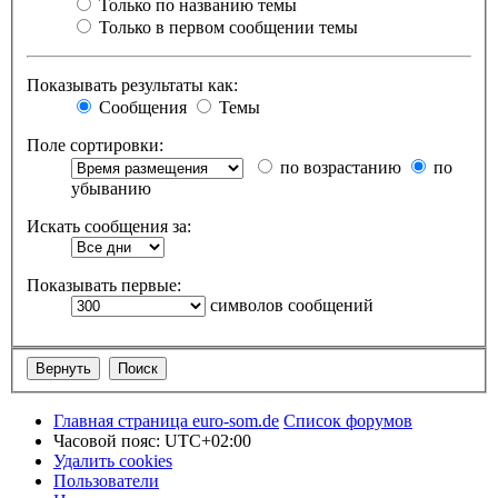
Только по названию темы
Только в первом сообщении темы
Показывать результаты как:
Сообщения
Темы
Поле сортировки:
по возрастанию
по
убыванию
Искать сообщения за:
Показывать первые:
символов сообщений
Главная страница euro-som.de
Список форумов
Часовой пояс:
UTC+02:00
Удалить cookies
Пользователи