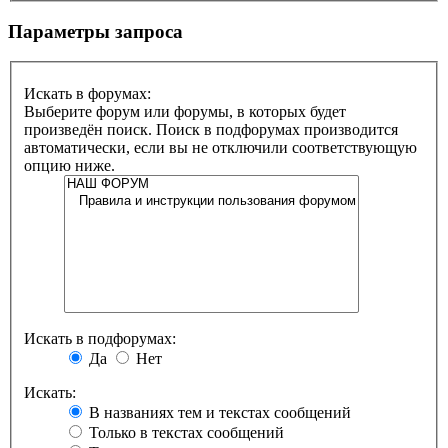
Параметры запроса
Искать в форумах:
Выберите форум или форумы, в которых будет
произведён поиск. Поиск в подфорумах производится
автоматически, если вы не отключили соответствующую
опцию ниже.
Искать в подфорумах:
Да
Нет
Искать:
В названиях тем и текстах сообщений
Только в текстах сообщений