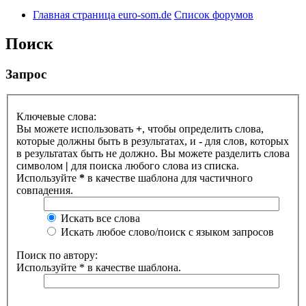
Главная страница euro-som.de
Список форумов
Поиск
Запрос
Ключевые слова:
Вы можете использовать
+
, чтобы определить слова,
которые должны быть в результатах, и
-
для слов, которых
в результатах быть не должно. Вы можете разделить слова
символом
|
для поиска любого слова из списка.
Используйте
*
в качестве шаблона для частичного
совпадения.
Искать все слова
Искать любое слово/поиск с языком запросов
Поиск по автору:
Используйте * в качестве шаблона.