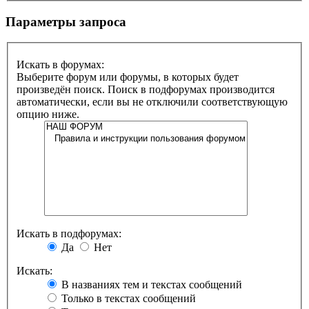
Параметры запроса
Искать в форумах:
Выберите форум или форумы, в которых будет
произведён поиск. Поиск в подфорумах производится
автоматически, если вы не отключили соответствующую
опцию ниже.
Искать в подфорумах:
Да
Нет
Искать:
В названиях тем и текстах сообщений
Только в текстах сообщений