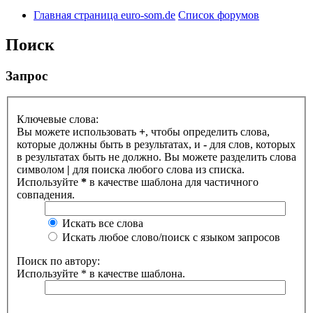
Главная страница euro-som.de
Список форумов
Поиск
Запрос
Ключевые слова:
Вы можете использовать
+
, чтобы определить слова,
которые должны быть в результатах, и
-
для слов, которых
в результатах быть не должно. Вы можете разделить слова
символом
|
для поиска любого слова из списка.
Используйте
*
в качестве шаблона для частичного
совпадения.
Искать все слова
Искать любое слово/поиск с языком запросов
Поиск по автору:
Используйте * в качестве шаблона.