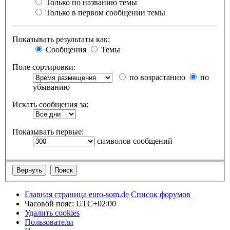
Только по названию темы
Только в первом сообщении темы
Показывать результаты как:
Сообщения
Темы
Поле сортировки:
по возрастанию
по
убыванию
Искать сообщения за:
Показывать первые:
символов сообщений
Главная страница euro-som.de
Список форумов
Часовой пояс:
UTC+02:00
Удалить cookies
Пользователи