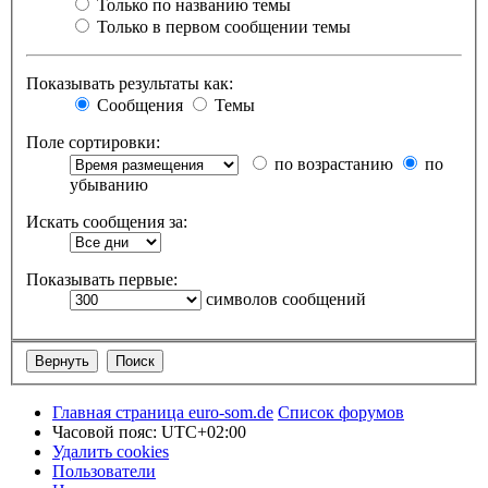
Только по названию темы
Только в первом сообщении темы
Показывать результаты как:
Сообщения
Темы
Поле сортировки:
по возрастанию
по
убыванию
Искать сообщения за:
Показывать первые:
символов сообщений
Главная страница euro-som.de
Список форумов
Часовой пояс:
UTC+02:00
Удалить cookies
Пользователи