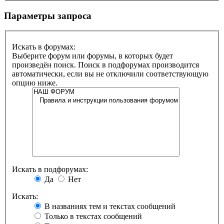
Параметры запроса
Искать в форумах:
Выберите форум или форумы, в которых будет
произведён поиск. Поиск в подфорумах производится
автоматически, если вы не отключили соответствующую
опцию ниже.
Искать в подфорумах:
Да
Нет
Искать:
В названиях тем и текстах сообщений
Только в текстах сообщений