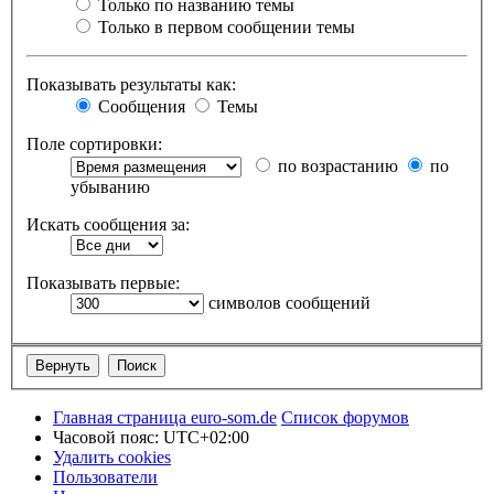
Только по названию темы
Только в первом сообщении темы
Показывать результаты как:
Сообщения
Темы
Поле сортировки:
по возрастанию
по
убыванию
Искать сообщения за:
Показывать первые:
символов сообщений
Главная страница euro-som.de
Список форумов
Часовой пояс:
UTC+02:00
Удалить cookies
Пользователи