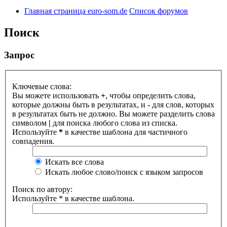
Главная страница euro-som.de
Список форумов
Поиск
Запрос
Ключевые слова:
Вы можете использовать
+
, чтобы определить слова,
которые должны быть в результатах, и
-
для слов, которых
в результатах быть не должно. Вы можете разделить слова
символом
|
для поиска любого слова из списка.
Используйте
*
в качестве шаблона для частичного
совпадения.
Искать все слова
Искать любое слово/поиск с языком запросов
Поиск по автору:
Используйте * в качестве шаблона.