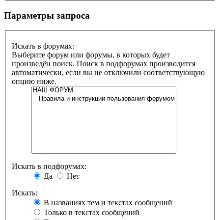
Параметры запроса
Искать в форумах:
Выберите форум или форумы, в которых будет
произведён поиск. Поиск в подфорумах производится
автоматически, если вы не отключили соответствующую
опцию ниже.
Искать в подфорумах:
Да
Нет
Искать:
В названиях тем и текстах сообщений
Только в текстах сообщений