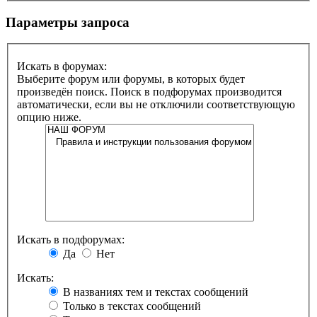
Параметры запроса
Искать в форумах:
Выберите форум или форумы, в которых будет
произведён поиск. Поиск в подфорумах производится
автоматически, если вы не отключили соответствующую
опцию ниже.
Искать в подфорумах:
Да
Нет
Искать:
В названиях тем и текстах сообщений
Только в текстах сообщений