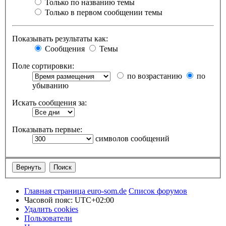
Только по названию темы
Только в первом сообщении темы
Показывать результаты как:
Сообщения
Темы
Поле сортировки:
по возрастанию
по
убыванию
Искать сообщения за:
Показывать первые:
символов сообщений
Главная страница euro-som.de
Список форумов
Часовой пояс:
UTC+02:00
Удалить cookies
Пользователи