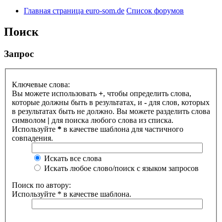
Главная страница euro-som.de
Список форумов
Поиск
Запрос
Ключевые слова:
Вы можете использовать
+
, чтобы определить слова,
которые должны быть в результатах, и
-
для слов, которых
в результатах быть не должно. Вы можете разделить слова
символом
|
для поиска любого слова из списка.
Используйте
*
в качестве шаблона для частичного
совпадения.
Искать все слова
Искать любое слово/поиск с языком запросов
Поиск по автору:
Используйте * в качестве шаблона.